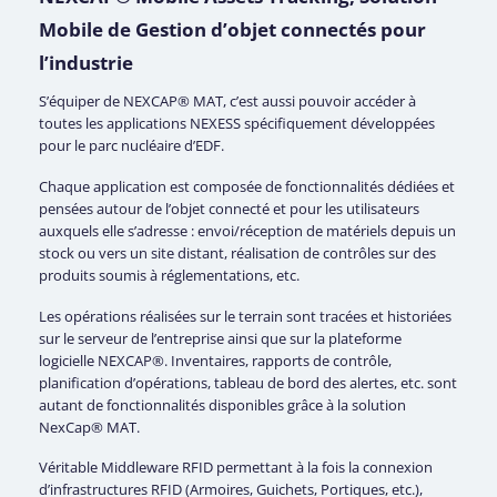
Mobile de Gestion d’objet connectés pour
l’industrie
S’équiper de NEXCAP® MAT, c’est aussi pouvoir accéder à
toutes les applications NEXESS spécifiquement développées
pour le parc nucléaire d’EDF.
Chaque application est composée de fonctionnalités dédiées et
pensées autour de l’objet connecté et pour les utilisateurs
auxquels elle s’adresse : envoi/réception de matériels depuis un
stock ou vers un site distant, réalisation de contrôles sur des
produits soumis à réglementations, etc.
Les opérations réalisées sur le terrain sont tracées et historiées
sur le serveur de l’entreprise ainsi que sur la plateforme
logicielle NEXCAP®. Inventaires, rapports de contrôle,
planification d’opérations, tableau de bord des alertes, etc. sont
autant de fonctionnalités disponibles grâce à la solution
NexCap® MAT.
Véritable Middleware RFID permettant à la fois la connexion
d’infrastructures RFID (Armoires, Guichets, Portiques, etc.),