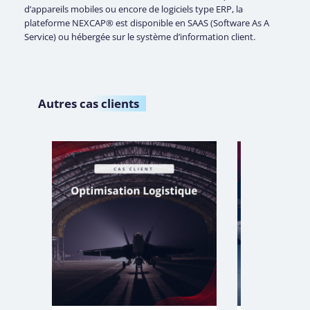
d’appareils mobiles ou encore de logiciels type ERP, la
plateforme NEXCAP® est disponible en SAAS (Software As A
Service) ou hébergée sur le système d’information client.
Autres
cas clients