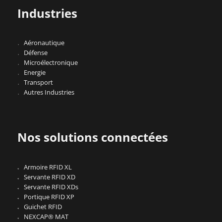
Industries
Aéronautique
Défense
Microélectronique
Energie
Transport
Autres Industries
Nos solutions connectées
Armoire RFID XL
Servante RFID XD
Servante RFID XDs
Portique RFID XP
Guichet RFID
NEXCAP® MAT