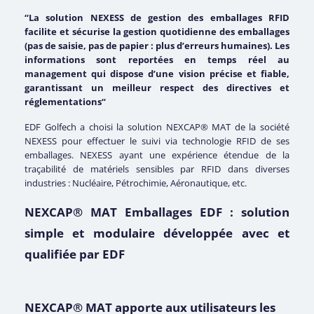
“La solution NEXESS de gestion des emballages RFID
facilite et sécurise la gestion quotidienne des emballages
(pas de saisie, pas de papier : plus d’erreurs humaines). Les
informations sont reportées en temps réel au
management qui dispose d’une vision précise et fiable,
garantissant un meilleur respect des directives et
réglementations“
EDF Golfech a choisi la solution NEXCAP® MAT de la société
NEXESS pour effectuer le suivi via technologie RFID de ses
emballages. NEXESS ayant une expérience étendue de la
traçabilité de matériels sensibles par RFID dans diverses
industries : Nucléaire, Pétrochimie, Aéronautique, etc.
NEXCAP® MAT Emballages EDF : solution
simple et modulaire développée avec et
qualifiée par EDF
NEXCAP® MAT apporte aux utilisateurs les