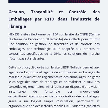
Gestion, Traçabilité et Contrôle des
Emballages par RFID dans l’Industrie de
l’Énergie
NEXESS a été sélectionné par EDF sur le site du CNPE (Centre
Nucléaire de Production d’Electricité) de Golfech pour fournir
une solution de gestion, de traçabilité et de contrôle des
emballages par technologie RFID adaptée aux process et
contraintes spécifiques de la DPN, les solutions du marché
n’étant pas satisfaisantes.
Cette solution, déployée sur le site d’EDF Golfech, permet aux
agents de logistique et agents de contrôle des emballages de
réaliser la qualification réglementaire des emballages, de gérer
le colisage des aires de stockage et de maîtriser le suivi des
contrôles réglementaires. Ainsi l’utilisateur dispose d’une vision
instantanée de l’ensemble des mouvements
(expéditions/réceptions) et de la localisation des emballages,
grâce à un logiciel simple d’utilisation, performant et
ergonomique et à des lecteurs mobiles RFID adaptés (tablettes