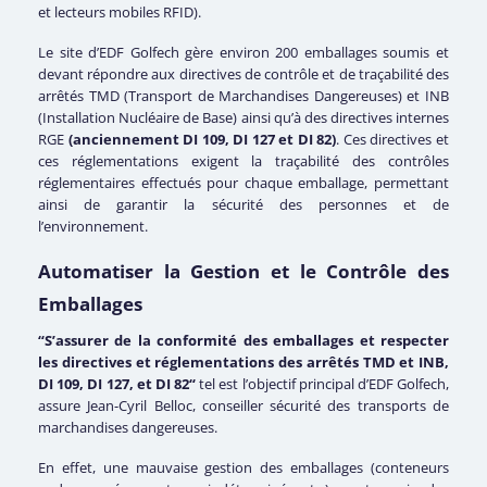
et lecteurs mobiles RFID).
Le site d’EDF Golfech gère environ 200 emballages soumis et
devant répondre aux directives de contrôle et de traçabilité des
arrêtés TMD (Transport de Marchandises Dangereuses) et INB
(Installation Nucléaire de Base) ainsi qu’à des directives internes
RGE
(anciennement DI 109, DI 127 et DI 82)
. Ces directives et
ces réglementations exigent la traçabilité des contrôles
réglementaires effectués pour chaque emballage, permettant
ainsi de garantir la sécurité des personnes et de
l’environnement.
Automatiser la Gestion et le Contrôle des
Emballages
“S’assurer de la conformité des emballages et respecter
les directives et réglementations des arrêtés TMD et INB,
DI 109, DI 127, et DI 82“
tel est l’objectif principal d’EDF Golfech,
assure Jean-Cyril Belloc, conseiller sécurité des transports de
marchandises dangereuses.
En effet, une mauvaise gestion des emballages (conteneurs