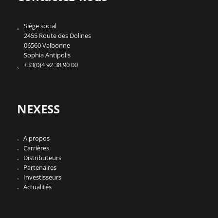
Siège social
2455 Route des Dolines
06560 Valbonne
Sophia Antipolis
+33(0)4 92 38 90 00
NEXESS
A propos
Carrières
Distributeurs
Partenaires
Investisseurs
Actualités