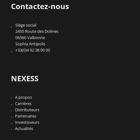
Contactez-nous
Siège social
2455 Route des Dolines
06560 Valbonne
Sophia Antipolis
+33(0)4 92 38 90 00
NEXESS
A propos
Carrières
Distributeurs
Partenaires
Investisseurs
Actualités