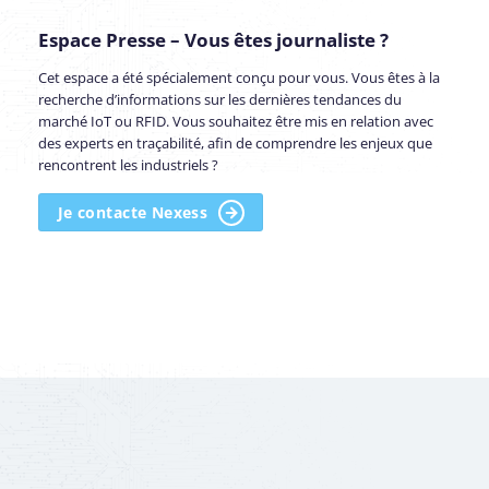
Espace Presse –
Vous êtes journaliste ?
Cet espace a été spécialement conçu pour vous. Vous êtes à la
recherche d’informations sur les dernières tendances du
marché IoT ou RFID. Vous souhaitez être mis en relation avec
des experts en traçabilité, afin de comprendre les enjeux que
rencontrent les industriels ?
Je contacte Nexess