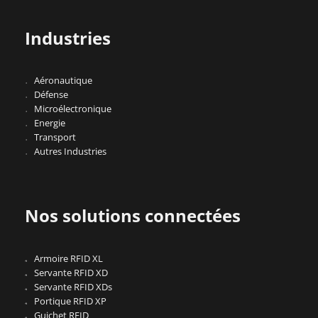
Industries
Aéronautique
Défense
Microélectronique
Energie
Transport
Autres Industries
Nos solutions connectées
Armoire RFID XL
Servante RFID XD
Servante RFID XDs
Portique RFID XP
Guichet RFID