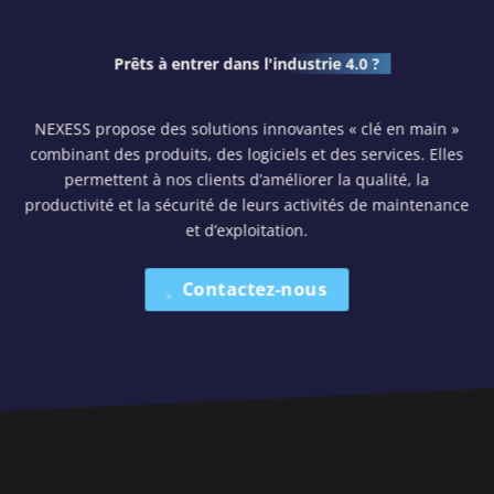
Prêts à entrer dans
l'industrie 4.0 ?
NEXESS propose des solutions innovantes « clé en main »
combinant des produits, des logiciels et des services. Elles
permettent à nos clients d’améliorer la qualité, la
productivité et la sécurité de leurs activités de maintenance
et d’exploitation.
Contactez-nous