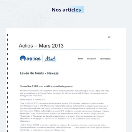
Nos
articles