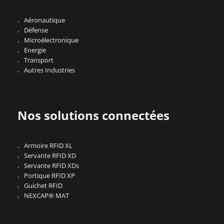
Aéronautique
Défense
Microélectronique
Energie
Transport
Autres Industries
Nos solutions connectées
Armoire RFID XL
Servante RFID XD
Servante RFID XDs
Portique RFID XP
Guichet RFID
NEXCAP® MAT