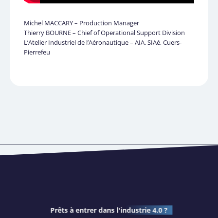
Michel MACCARY – Production Manager
Thierry BOURNE – Chief of Operational Support Division
L’Atelier Industriel de l’Aéronautique – AIA, SIAé, Cuers-
Pierrefeu
Prêts à entrer dans
l'industrie 4.0 ?