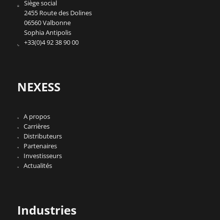
Siège social
2455 Route des Dolines
06560 Valbonne
Sophia Antipolis
+33(0)4 92 38 90 00
NEXESS
A propos
Carrières
Distributeurs
Partenaires
Investisseurs
Actualités
Industries