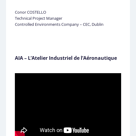
Conor COSTELLO
Technical Project Manager
Controlled Environments Company – CEC, Dublin
AIA – L’Atelier Industriel de l’Aéronautique