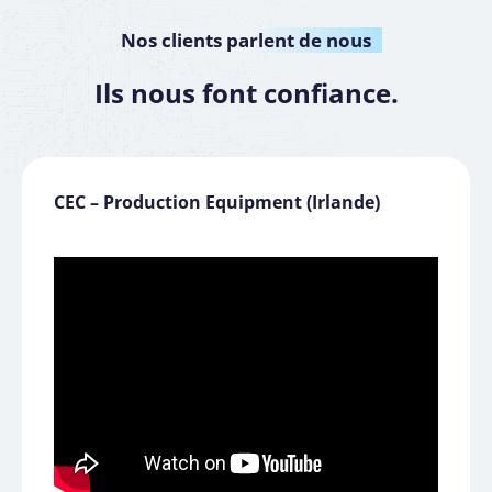
Nos clients
parlent de nous
Ils nous font confiance.
CEC – Production Equipment (Irlande)