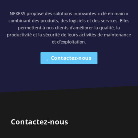
NEXESS propose des solutions innovantes « clé en main »
combinant des produits, des logiciels et des services. Elles
permettent à nos clients d’améliorer la qualité, la
productivité et la sécurité de leurs activités de maintenance
et d’exploitation.
Contactez-nous
Contactez-nous