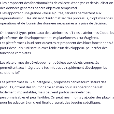
Elles proposent des fonctionnalités de collecte, d’analyse et de visualisation
des données générées par ces objets en temps réel.
Elles apportent une grande valeur ajoutée, car elles permettent aux
organisations qui les utilisent d’automatiser des processus, d’optimiser des
opérations et de fournir des données nécessaires à la prise de décision.
On trouve 3 types principaux de plateformes IoT : les plateformes Cloud, les
plateformes de développement et les plateformes « sur étagère ».
Les plateformes Cloud sont ouvertes et proposent des blocs fonctionnels à
partir desquels l’utilisateur, avec l’aide d’un développeur, peut créer des
fonctions complètes.
Les plateformes de développement dédiées aux objets connectés
permettent aux intégrateurs techniques de rapidement développer les
solutions IoT.
Les plateformes IoT « sur étagère », proposées par les fournisseurs des
produits, offrent des solutions clé en main pour les opérationnels et
facilement implantables, mais peuvent parfois se révéler peu
personnalisables et peu flexibles. On peut néanmoins y ajouter des plug-ins
pour les adapter à un client final qui aurait des besoins spécifiques.