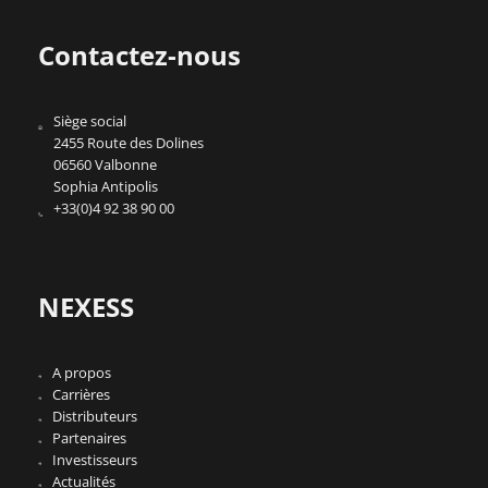
Contactez-nous
Siège social
2455 Route des Dolines
06560 Valbonne
Sophia Antipolis
+33(0)4 92 38 90 00
NEXESS
A propos
Carrières
Distributeurs
Partenaires
Investisseurs
Actualités