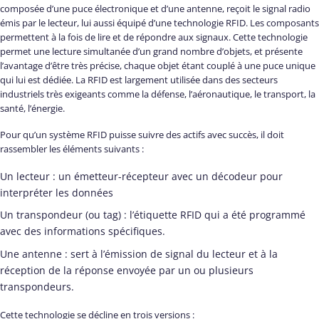
composée d’une puce électronique et d’une antenne, reçoit le signal radio
émis par le lecteur, lui aussi équipé d’une technologie RFID. Les composants
permettent à la fois de lire et de répondre aux signaux. Cette technologie
permet une lecture simultanée d’un grand nombre d’objets, et présente
l’avantage d’être très précise, chaque objet étant couplé à une puce unique
qui lui est dédiée. La RFID est largement utilisée dans des secteurs
industriels très exigeants comme la défense, l’aéronautique, le transport, la
santé, l’énergie.
Pour qu’un système RFID puisse suivre des actifs avec succès, il doit
rassembler les éléments suivants :
Un lecteur : un émetteur-récepteur avec un décodeur pour
interpréter les données
Un transpondeur (ou tag) : l’étiquette RFID qui a été programmé
avec des informations spécifiques.
Une antenne : sert à l’émission de signal du lecteur et à la
réception de la réponse envoyée par un ou plusieurs
transpondeurs.
Cette technologie se décline en trois versions :