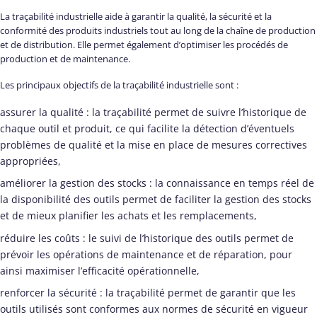
La traçabilité industrielle aide à garantir la qualité, la sécurité et la
conformité des produits industriels tout au long de la chaîne de production
et de distribution. Elle permet également d’optimiser les procédés de
production et de maintenance.
Les principaux objectifs de la traçabilité industrielle sont :
assurer la qualité : la traçabilité permet de suivre l’historique de
chaque outil et produit, ce qui facilite la détection d’éventuels
problèmes de qualité et la mise en place de mesures correctives
appropriées,
améliorer la gestion des stocks : la connaissance en temps réel de
la disponibilité des outils permet de faciliter la gestion des stocks
et de mieux planifier les achats et les remplacements,
réduire les coûts : le suivi de l’historique des outils permet de
prévoir les opérations de maintenance et de réparation, pour
ainsi maximiser l’efficacité opérationnelle,
renforcer la sécurité : la traçabilité permet de garantir que les
outils utilisés sont conformes aux normes de sécurité en vigueur