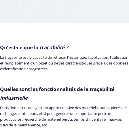
Qu’est-ce que la
traçabilité ?
La traçabilité est la capacité de retracer l’historique, l’application, l’utilisation
et l’emplacement d’un objet ou de ses caractéristiques grâce à des données
d’identification enregistrées.
Quelles sont les fonctionnalités de la traçabilité
industrielle
Dans l’industrie, une gestion approximative des matériels (outils, pièces de
rechange, conteneurs, etc.) peut générer une importante perte de
productivité : recherche de matériel perdu, temps d’inventaire, mauvais
suivi de la maintenance, etc.