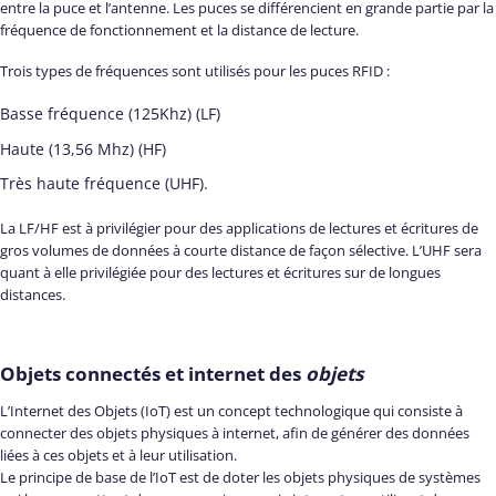
entre la puce et l’antenne. Les puces se différencient en grande partie par la
fréquence de fonctionnement et la distance de lecture.
Trois types de fréquences sont utilisés pour les puces RFID :
Basse fréquence (125Khz) (LF)
Haute (13,56 Mhz) (HF)
Très haute fréquence (UHF).
La LF/HF est à privilégier pour des applications de lectures et écritures de
gros volumes de données à courte distance de façon sélective. L’UHF sera
quant à elle privilégiée pour des lectures et écritures sur de longues
distances.
Objets connectés et internet des
objets
L’Internet des Objets (IoT) est un concept technologique qui consiste à
connecter des objets physiques à internet, afin de générer des données
liées à ces objets et à leur utilisation.
Le principe de base de l’IoT est de doter les objets physiques de systèmes