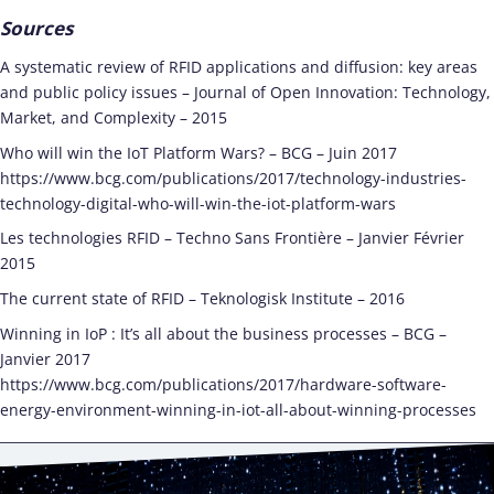
Sources
A systematic review of RFID applications and diffusion: key areas
and public policy issues – Journal of Open Innovation: Technology,
Market, and Complexity – 2015
Who will win the IoT Platform Wars? – BCG – Juin 2017
https://www.bcg.com/publications/2017/technology-industries-
technology-digital-who-will-win-the-iot-platform-wars
Les technologies RFID – Techno Sans Frontière – Janvier Février
2015
The current state of RFID – Teknologisk Institute – 2016
Winning in IoP : It’s all about the business processes – BCG –
Janvier 2017
https://www.bcg.com/publications/2017/hardware-software-
energy-environment-winning-in-iot-all-about-winning-processes