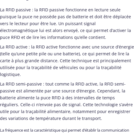
La RFID passive : la RFID passive fonctionne en lecture seule
puisque la puce ne possède pas de batterie et doit être déplacée
vers le lecteur pour être lue. Un puissant signal
électromagnétique lui est alors envoyé, ce qui permet d’activer la
puce RFID et de lire les informations qu’elle contient.
La RFID active : la RFID active fonctionne avec une source d’énergie
(telle qu’une petite pile ou une batterie), ce qui permet de lire la
carte à plus grande distance. Cette technique est principalement
utilisée pour la traçabilité de véhicules ou pour la traçabilité
logistique.
La RFID semi-passive : tout comme la RFID active, la RFID semi-
passive est alimentée par une source d’énergie. Cependant, la
batterie alimente la puce RFID à des intervalles de temps
réguliers. Celle-ci n’envoie pas de signal. Cette technologie s’avère
utile pour la traçabilité alimentaire, notamment pour enregistrer
des variations de température durant le transport.
La fréquence est la caractéristique qui permet d’établir la communication