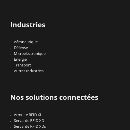
Industries
Aéronautique
Défense
Microélectronique
Energie
Transport
Autres Industries
Nos solutions connectées
Armoire RFID XL
Servante RFID XD
Servante RFID XDs