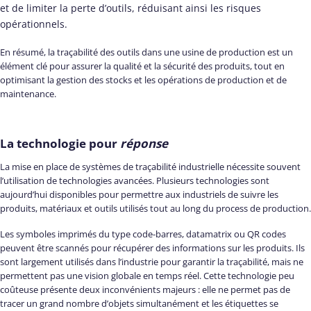
et de limiter la perte d’outils, réduisant ainsi les risques
opérationnels.
En résumé, la traçabilité des outils dans une usine de production est un
élément clé pour assurer la qualité et la sécurité des produits, tout en
optimisant la gestion des stocks et les opérations de production et de
maintenance.
La technologie pour
réponse
La mise en place de systèmes de traçabilité industrielle nécessite souvent
l’utilisation de technologies avancées. Plusieurs technologies sont
aujourd’hui disponibles pour permettre aux industriels de suivre les
produits, matériaux et outils utilisés tout au long du process de production.
Les symboles imprimés du type code-barres, datamatrix ou QR codes
peuvent être scannés pour récupérer des informations sur les produits. Ils
sont largement utilisés dans l’industrie pour garantir la traçabilité, mais ne
permettent pas une vision globale en temps réel. Cette technologie peu
coûteuse présente deux inconvénients majeurs : elle ne permet pas de
tracer un grand nombre d’objets simultanément et les étiquettes se