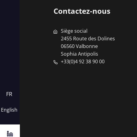
Contactez-nous
Siège social
2455 Route des Dolines
06560 Valbonne
Sophia Antipolis
+33(0)4 92 38 90 00
English