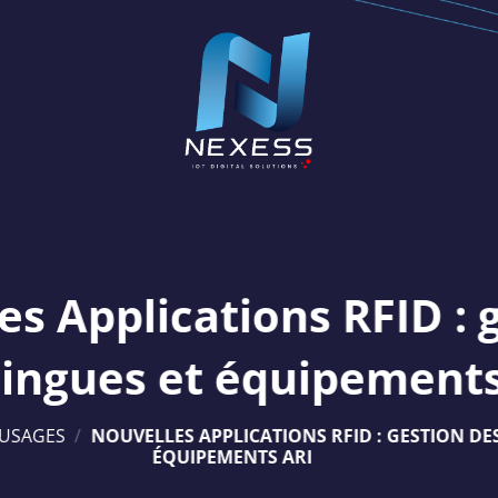
es Applications RFID : 
lingues et équipement
'USAGES
/
NOUVELLES APPLICATIONS RFID : GESTION DES
ÉQUIPEMENTS ARI