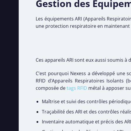
Gestion des Equipem
Les équipements ARI (Appareils Respiratoir
une protection respiratoire en maintenant 
Ces appareils ARI sont eux aussi soumis à d
C’est pourquoi Nexess a développé une so
RFID d’Appareils Respiratoires Isolants (b
composée de
tags RFID
métal à apposer s
Maîtrise et suivi des contrôles périodiqu
Traçabilité des ARI et des contrôles réali
Inventaire automatique et précis des AR