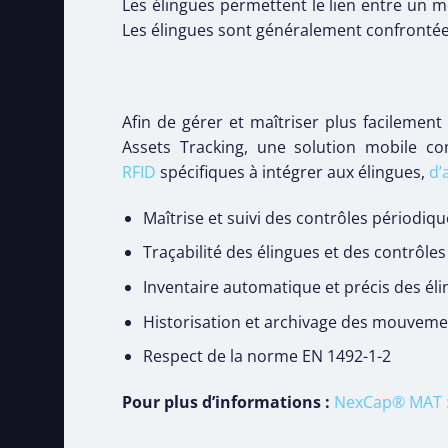
Les élingues permettent le lien entre un mo
Les élingues sont généralement confrontée
Afin de gérer et maîtriser plus facilemen
Assets Tracking, une solution mobile c
RFID
spécifiques à intégrer aux élingues,
d’
Maîtrise et suivi des contrôles périodiq
Traçabilité des élingues et des contrôles
Inventaire automatique et précis des él
Historisation et archivage des mouveme
Respect de la norme EN 1492-1-2
Pour plus d’informations :
NexCap® MAT : 