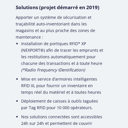
Solutions (projet démarré en 2019)
Apporter un système de sécurisation et
traçabilité auto-inventoriant dans les
magasins et au plus proche des zones de
maintenance :
Installation de portiques RFID* XP
(
NEXPORT®
) afin de tracer les emprunts et
les restitutions automatiquement pour
chacune des transactions et à toute heure
(*Radio Frequency IDentification)
Mise en service d’armoires intelligentes
RFID XL pour fournir un inventaire en
temps réel du matériel et à toutes heures
Déploiement de caisses à outils taguées
par Tag RFID pour 10 000 opérateurs.
Nos solutions connectées sont accessibles
24h sur 24h et permettent de couvrir