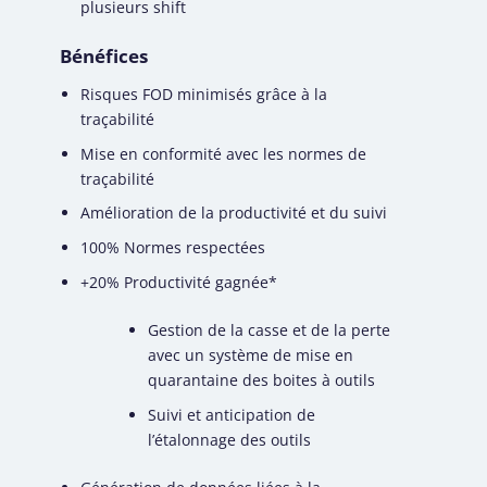
plusieurs shift
Bénéfices
Risques FOD minimisés grâce à la
traçabilité
Mise en conformité avec les normes de
traçabilité
Amélioration de la productivité et du suivi
100% Normes respectées
+20% Productivité gagnée*
Gestion de la casse et de la perte
avec un système de mise en
quarantaine des boites à outils
Suivi et anticipation de
l’étalonnage des outils