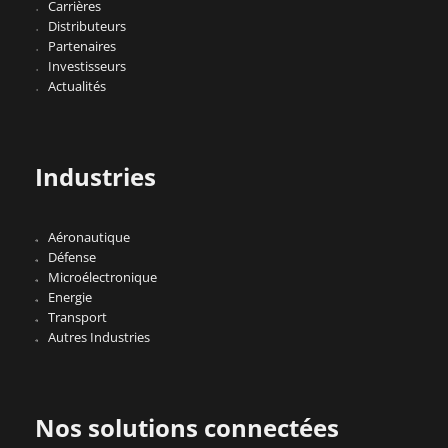
Carrières
Distributeurs
Partenaires
Investisseurs
Actualités
Industries
Aéronautique
Défense
Microélectronique
Energie
Transport
Autres Industries
Nos solutions connectées