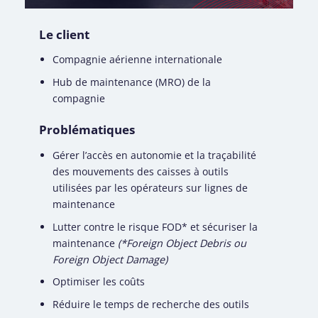
Le client
Compagnie aérienne internationale
Hub de maintenance (MRO) de la
compagnie
Problématiques
Gérer l’accès en autonomie et la traçabilité
des mouvements des caisses à outils
utilisées par les opérateurs sur lignes de
maintenance
Lutter contre le risque FOD* et sécuriser la
maintenance
(*Foreign Object Debris ou
Foreign Object Damage)
Optimiser les coûts
Réduire le temps de recherche des outils