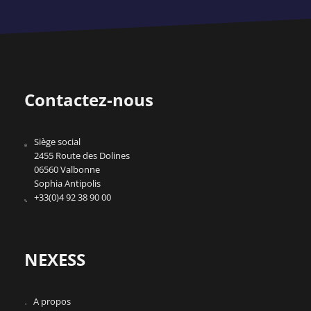
Contactez-nous
Siège social
2455 Route des Dolines
06560 Valbonne
Sophia Antipolis
+33(0)4 92 38 90 00
NEXESS
A propos