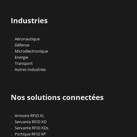
Industries
Aéronautique
Défense
Microélectronique
Energie
Transport
Autres Industries
Nos solutions connectées
Armoire RFID XL
Servante RFID XD
Servante RFID XDs
Portique RFID XP