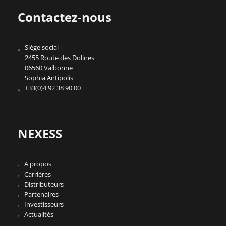
Contactez-nous
Siège social
2455 Route des Dolines
06560 Valbonne
Sophia Antipolis
+33(0)4 92 38 90 00
NEXESS
A propos
Carrières
Distributeurs
Partenaires
Investisseurs
Actualités